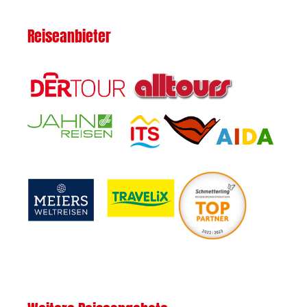
Reiseanbieter