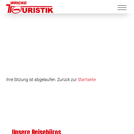
Ihre Sitzung ist abgelaufen. Zurück zur
Startseite
Unsere Reisebüros