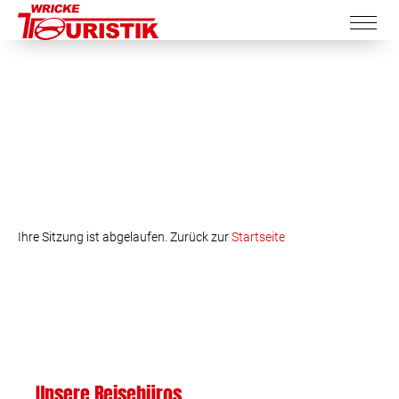
Ihre Sitzung ist abgelaufen. Zurück zur
Startseite
Unsere Reisebüros