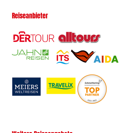
Reiseanbieter