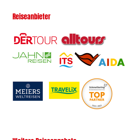
Reiseanbieter