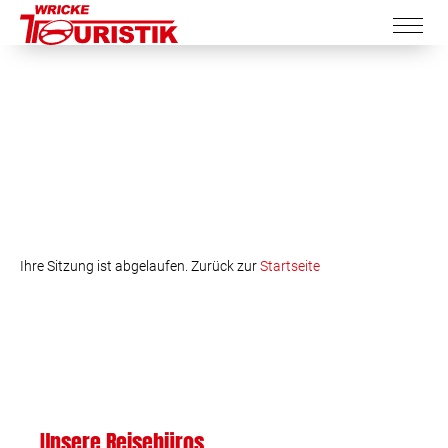
Ihre Sitzung ist abgelaufen. Zurück zur
Startseite
Unsere Reisebüros