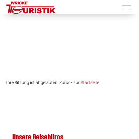
Ihre Sitzung ist abgelaufen. Zurück zur
Startseite
Unsere Reisebüros