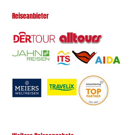
Reiseanbieter