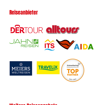
Reiseanbieter