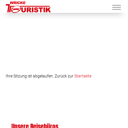
Ihre Sitzung ist abgelaufen. Zurück zur
Startseite
Unsere Reisebüros