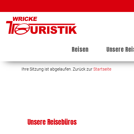
Reisen
Unsere Re
Ihre Sitzung ist abgelaufen. Zurück zur
Startseite
Unsere Reisebüros