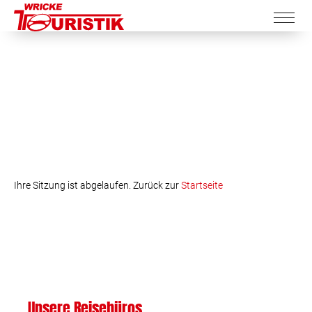
Ihre Sitzung ist abgelaufen. Zurück zur
Startseite
Unsere Reisebüros