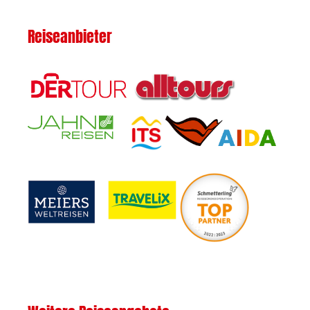
Reiseanbieter