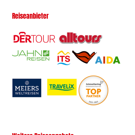
Reiseanbieter