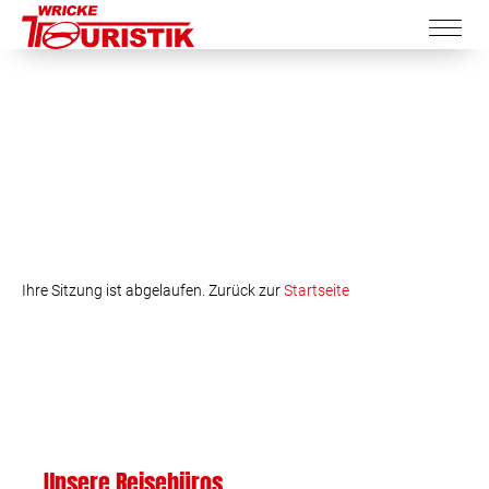
Ihre Sitzung ist abgelaufen. Zurück zur
Startseite
Unsere Reisebüros