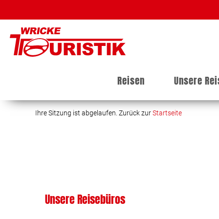
Reisen
Unsere Re
Ihre Sitzung ist abgelaufen. Zurück zur
Startseite
Unsere Reisebüros