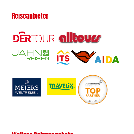
Reiseanbieter