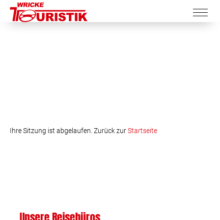
Ihre Sitzung ist abgelaufen. Zurück zur
Startseite
Unsere Reisebüros