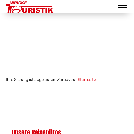
Ihre Sitzung ist abgelaufen. Zurück zur
Startseite
Unsere Reisebüros