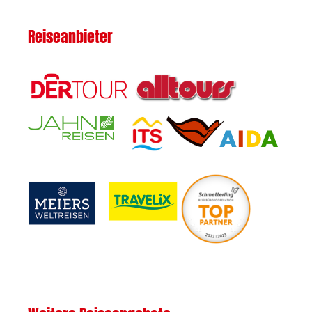
Reiseanbieter