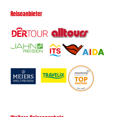
Reiseanbieter