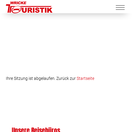
Ihre Sitzung ist abgelaufen. Zurück zur
Startseite
Unsere Reisebüros