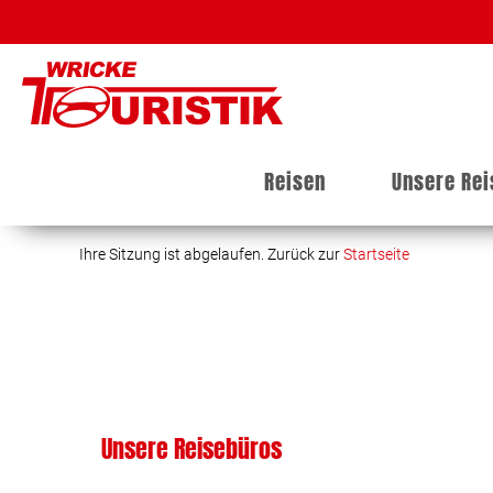
Reisen
Unsere Re
Ihre Sitzung ist abgelaufen. Zurück zur
Startseite
Unsere Reisebüros