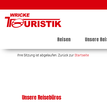
Reisen
Unsere Re
Ihre Sitzung ist abgelaufen. Zurück zur
Startseite
Unsere Reisebüros