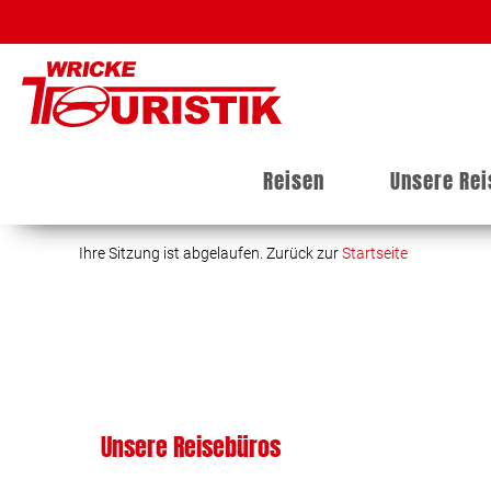
Reisen
Unsere Re
Ihre Sitzung ist abgelaufen. Zurück zur
Startseite
Unsere Reisebüros