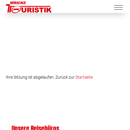
Ihre Sitzung ist abgelaufen. Zurück zur
Startseite
Unsere Reisebüros