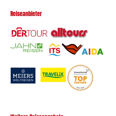
Reiseanbieter