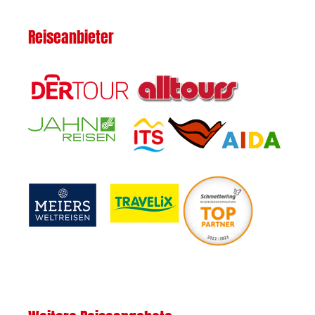
Reiseanbieter