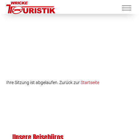
Ihre Sitzung ist abgelaufen. Zurück zur
Startseite
Unsere Reisebüros