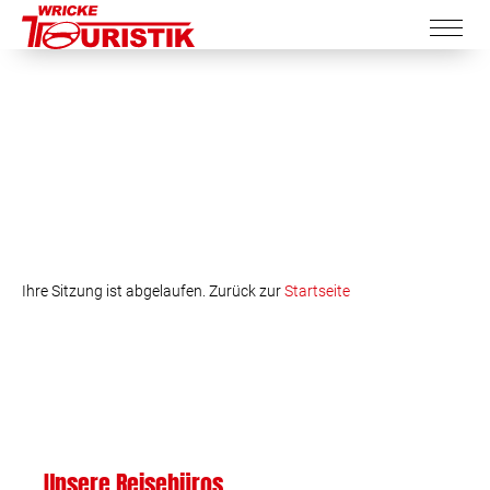
Ihre Sitzung ist abgelaufen. Zurück zur
Startseite
Unsere Reisebüros