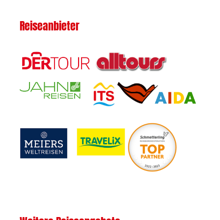
Reiseanbieter