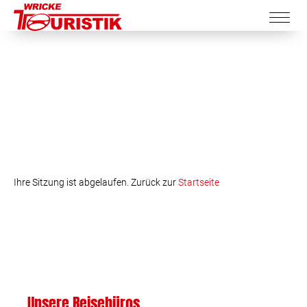
Ihre Sitzung ist abgelaufen. Zurück zur
Startseite
Unsere Reisebüros