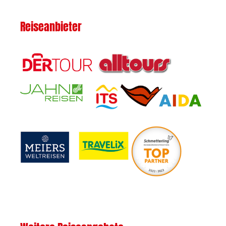
Reiseanbieter