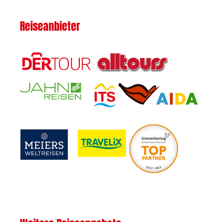
Reiseanbieter