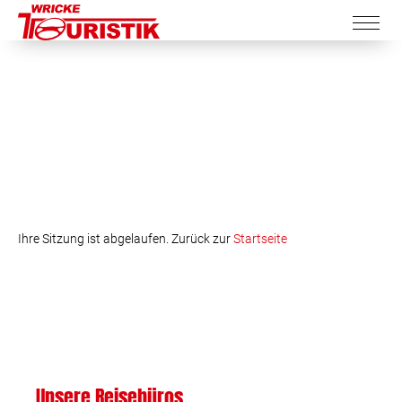
Ihre Sitzung ist abgelaufen. Zurück zur
Startseite
Unsere Reisebüros