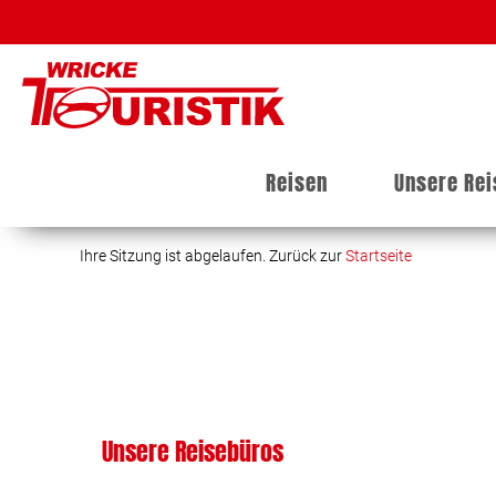
Reisen
Unsere Re
Ihre Sitzung ist abgelaufen. Zurück zur
Startseite
Unsere Reisebüros