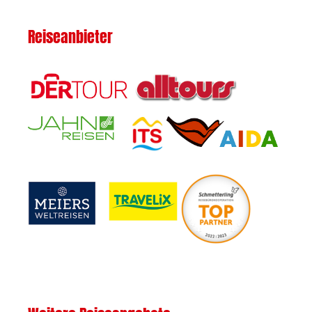
Reiseanbieter