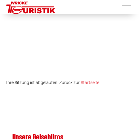
Ihre Sitzung ist abgelaufen. Zurück zur
Startseite
Unsere Reisebüros