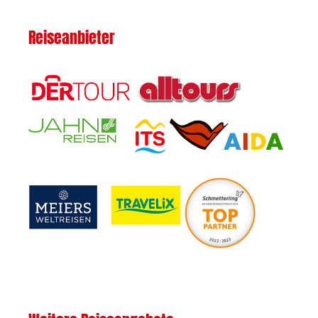
Reiseanbieter