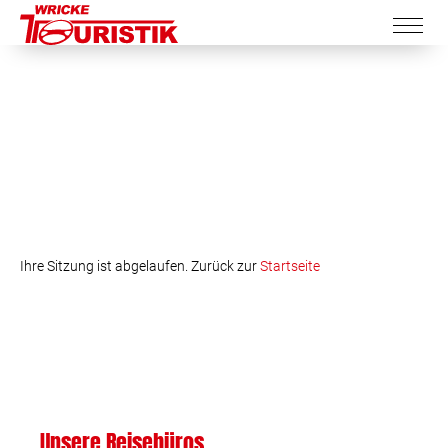
Ihre Sitzung ist abgelaufen. Zurück zur
Startseite
Unsere Reisebüros