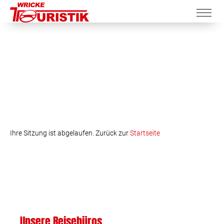
Ihre Sitzung ist abgelaufen. Zurück zur
Startseite
Unsere Reisebüros