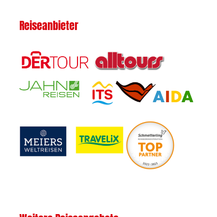
Reiseanbieter