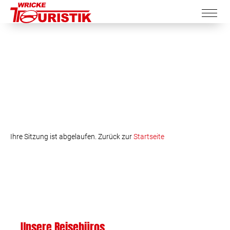
Ihre Sitzung ist abgelaufen. Zurück zur
Startseite
Unsere Reisebüros