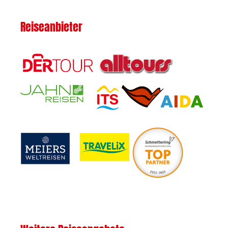
Reiseanbieter