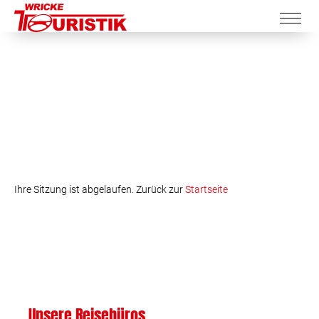
Ihre Sitzung ist abgelaufen. Zurück zur
Startseite
Unsere Reisebüros