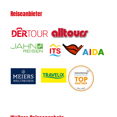
Reiseanbieter