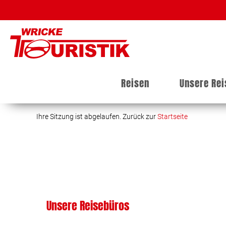
Reisen
Unsere Re
Ihre Sitzung ist abgelaufen. Zurück zur
Startseite
Unsere Reisebüros