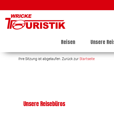
Reisen
Unsere Re
Ihre Sitzung ist abgelaufen. Zurück zur
Startseite
Unsere Reisebüros