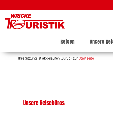
Reisen
Unsere Re
Ihre Sitzung ist abgelaufen. Zurück zur
Startseite
Unsere Reisebüros