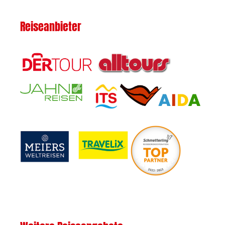
Reiseanbieter