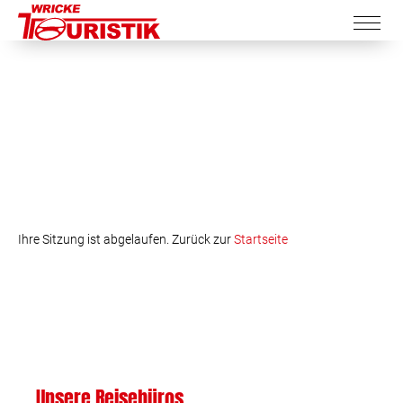
Ihre Sitzung ist abgelaufen. Zurück zur
Startseite
Unsere Reisebüros