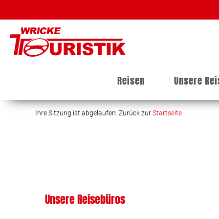
Reisen
Unsere Re
Ihre Sitzung ist abgelaufen. Zurück zur
Startseite
Unsere Reisebüros