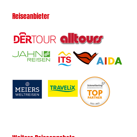
Reiseanbieter