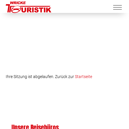
Ihre Sitzung ist abgelaufen. Zurück zur
Startseite
Unsere Reisebüros