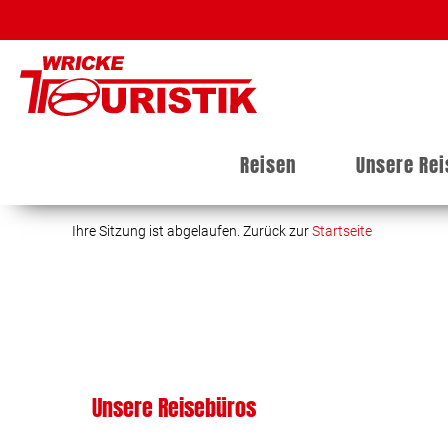
Reisen
Unsere Re
Ihre Sitzung ist abgelaufen. Zurück zur
Startseite
Unsere Reisebüros