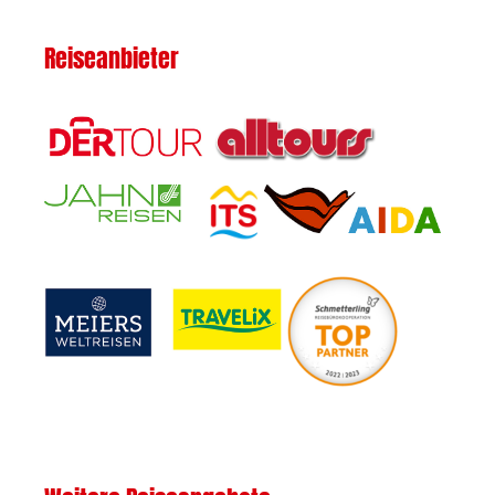
Reiseanbieter