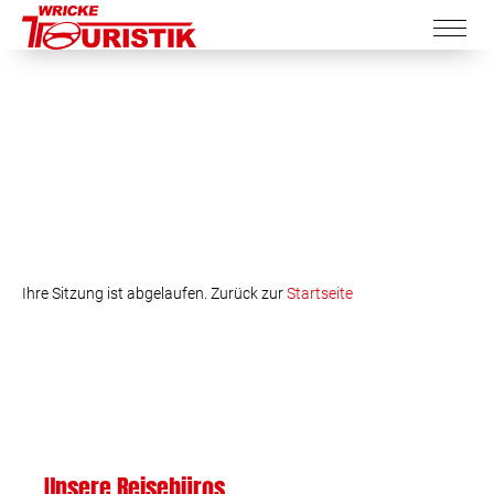
Ihre Sitzung ist abgelaufen. Zurück zur
Startseite
Unsere Reisebüros