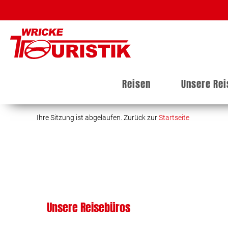
Reisen
Unsere Re
Ihre Sitzung ist abgelaufen. Zurück zur
Startseite
Unsere Reisebüros