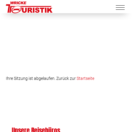
Ihre Sitzung ist abgelaufen. Zurück zur
Startseite
Unsere Reisebüros