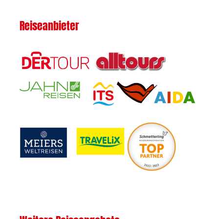
Reiseanbieter