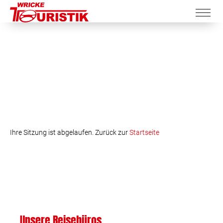
Ihre Sitzung ist abgelaufen. Zurück zur
Startseite
Unsere Reisebüros