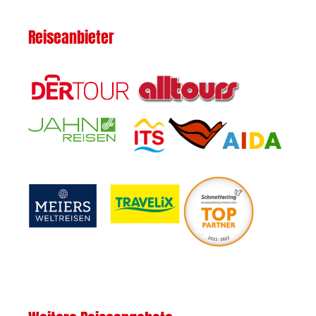
Reiseanbieter