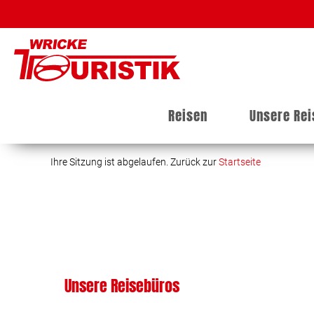
Reisen
Unsere Re
Ihre Sitzung ist abgelaufen. Zurück zur
Startseite
Unsere Reisebüros