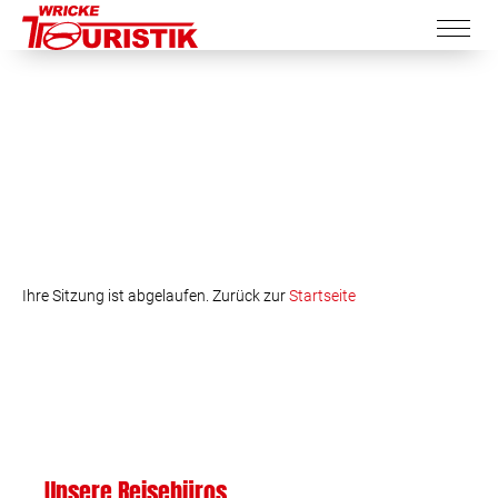
Ihre Sitzung ist abgelaufen. Zurück zur
Startseite
Unsere Reisebüros