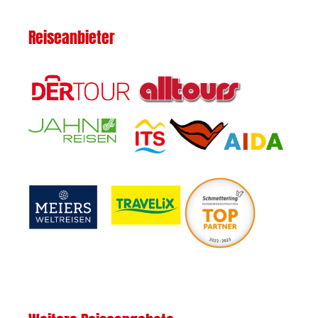
Reiseanbieter