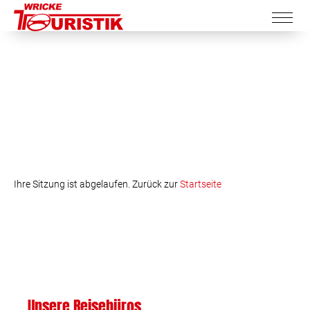
Ihre Sitzung ist abgelaufen. Zurück zur
Startseite
Unsere Reisebüros