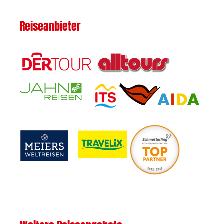
Reiseanbieter