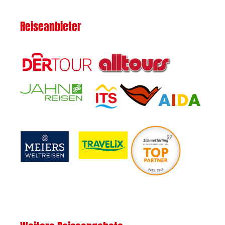
Reiseanbieter