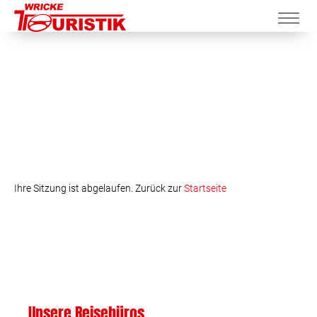
Ihre Sitzung ist abgelaufen. Zurück zur
Startseite
Unsere Reisebüros