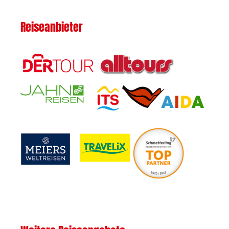
Reiseanbieter