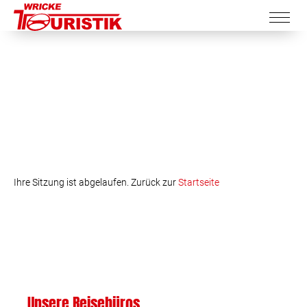
Ihre Sitzung ist abgelaufen. Zurück zur
Startseite
Unsere Reisebüros