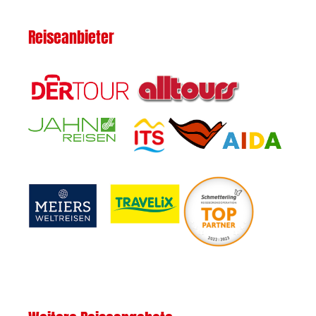
Reiseanbieter