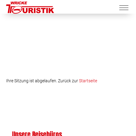
Ihre Sitzung ist abgelaufen. Zurück zur
Startseite
Unsere Reisebüros