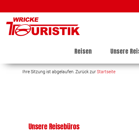
Reisen
Unsere Re
Ihre Sitzung ist abgelaufen. Zurück zur
Startseite
Unsere Reisebüros