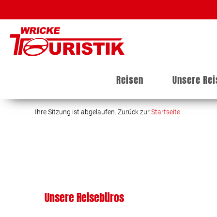
Reisen
Unsere Re
Ihre Sitzung ist abgelaufen. Zurück zur
Startseite
Unsere Reisebüros