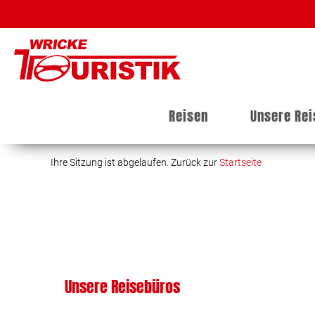
Reisen
Unsere Re
Ihre Sitzung ist abgelaufen. Zurück zur
Startseite
Unsere Reisebüros