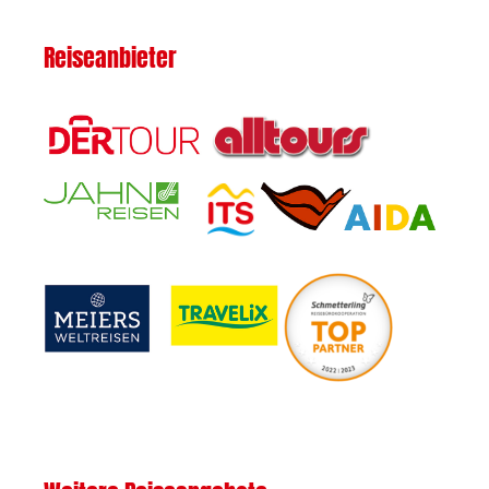
Reiseanbieter