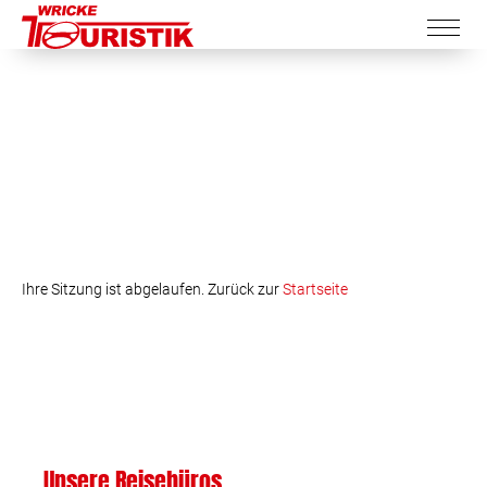
Ihre Sitzung ist abgelaufen. Zurück zur
Startseite
Unsere Reisebüros