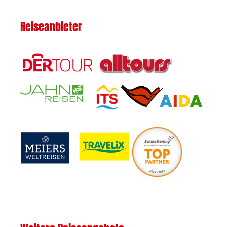
Reiseanbieter