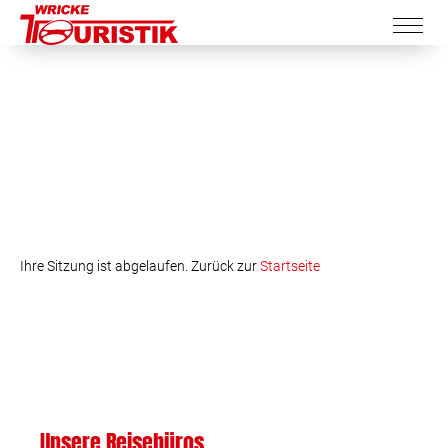
Ihre Sitzung ist abgelaufen. Zurück zur
Startseite
Unsere Reisebüros