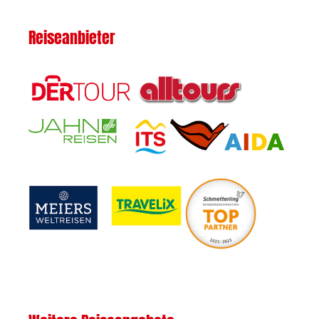
Reiseanbieter