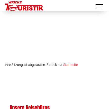
Ihre Sitzung ist abgelaufen. Zurück zur
Startseite
Unsere Reisebüros