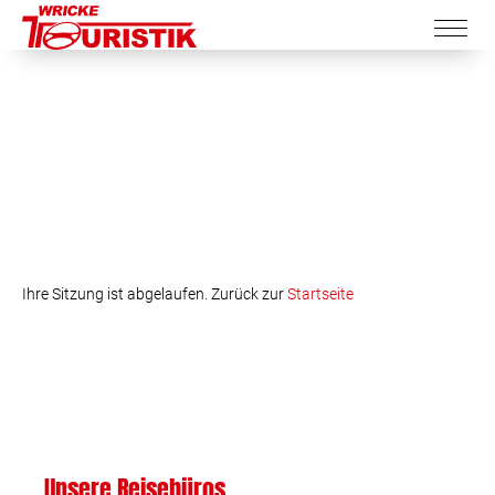
Ihre Sitzung ist abgelaufen. Zurück zur
Startseite
Unsere Reisebüros