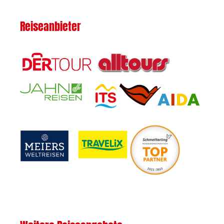
Reiseanbieter